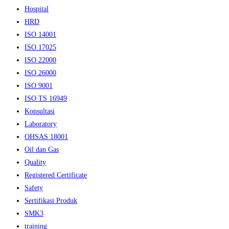
Hospital
HRD
ISO 14001
ISO 17025
ISO 22000
ISO 26000
ISO 9001
ISO TS 16949
Konsultasi
Laboratory
OHSAS 18001
Oil dan Gas
Quality
Registered Certificate
Safety
Sertifikasi Produk
SMK3
training