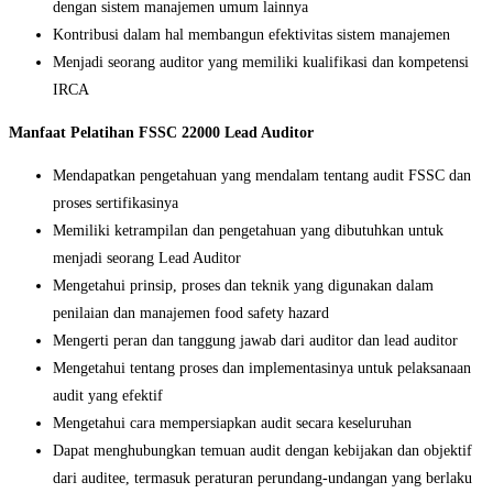
dengan sistem manajemen umum lainnya
Kontribusi dalam hal membangun efektivitas sistem manajemen
Menjadi seorang auditor yang memiliki kualifikasi dan kompetensi
IRCA
Manfaat Pelatihan FSSC 22000 Lead Auditor
Mendapatkan pengetahuan yang mendalam tentang audit FSSC dan
proses sertifikasinya
Memiliki ketrampilan dan pengetahuan yang dibutuhkan untuk
menjadi seorang Lead Auditor
Mengetahui prinsip, proses dan teknik yang digunakan dalam
penilaian dan manajemen food safety hazard
Mengerti peran dan tanggung jawab dari auditor dan lead auditor
Mengetahui tentang proses dan implementasinya untuk pelaksanaan
audit yang efektif
Mengetahui cara mempersiapkan audit secara keseluruhan
Dapat menghubungkan temuan audit dengan kebijakan dan objektif
dari auditee, termasuk peraturan perundang-undangan yang berlaku