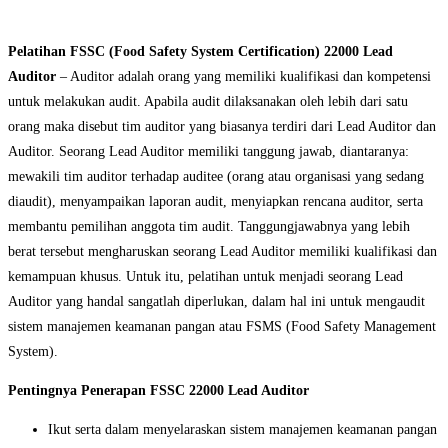
Pelatihan FSSC (Food Safety System Certification) 22000 Lead
Auditor
– Auditor adalah orang yang memiliki kualifikasi dan kompetensi
untuk melakukan audit. Apabila audit dilaksanakan oleh lebih dari satu
orang maka disebut tim auditor yang biasanya terdiri dari Lead Auditor dan
Auditor. Seorang Lead Auditor memiliki tanggung jawab, diantaranya:
mewakili tim auditor terhadap auditee (orang atau organisasi yang sedang
diaudit), menyampaikan laporan audit, menyiapkan rencana auditor, serta
membantu pemilihan anggota tim audit. Tanggungjawabnya yang lebih
berat tersebut mengharuskan seorang Lead Auditor memiliki kualifikasi dan
kemampuan khusus. Untuk itu, pelatihan untuk menjadi seorang Lead
Auditor yang handal sangatlah diperlukan, dalam hal ini untuk mengaudit
sistem manajemen keamanan pangan atau FSMS (Food Safety Management
System).
Pentingnya Penerapan FSSC 22000 Lead Auditor
Ikut serta dalam menyelaraskan sistem manajemen keamanan pangan