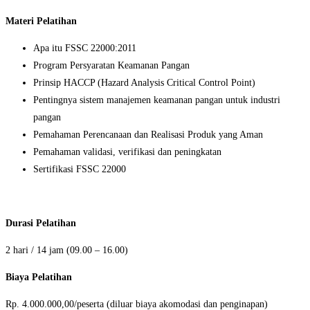
Materi Pelatihan
Apa itu FSSC 22000:2011
Program Persyaratan Keamanan Pangan
Prinsip HACCP (Hazard Analysis Critical Control Point)
Pentingnya sistem manajemen keamanan pangan untuk industri
pangan
Pemahaman Perencanaan dan Realisasi Produk yang Aman
Pemahaman validasi, verifikasi dan peningkatan
Sertifikasi FSSC 22000
Durasi Pelatihan
2 hari / 14 jam (09.00 – 16.00)
Biaya Pelatihan
Rp. 4.000.000,00/peserta (diluar biaya akomodasi dan penginapan)