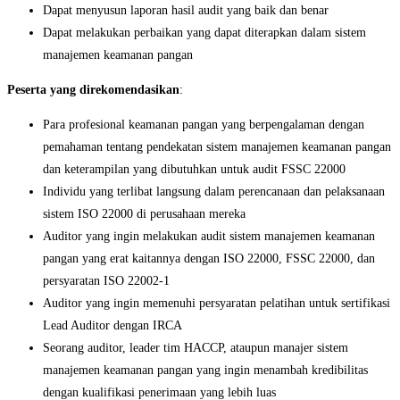
Dapat menyusun laporan hasil audit yang baik dan benar
Dapat melakukan perbaikan yang dapat diterapkan dalam sistem
manajemen keamanan pangan
Peserta yang direkomendasikan
:
Para profesional keamanan pangan yang berpengalaman dengan
pemahaman tentang pendekatan sistem manajemen keamanan pangan
dan keterampilan yang dibutuhkan untuk audit FSSC 22000
Individu yang terlibat langsung dalam perencanaan dan pelaksanaan
sistem ISO 22000 di perusahaan mereka
Auditor yang ingin melakukan audit sistem manajemen keamanan
pangan yang erat kaitannya dengan ISO 22000, FSSC 22000, dan
persyaratan ISO 22002-1
Auditor yang ingin memenuhi persyaratan pelatihan untuk sertifikasi
Lead Auditor dengan IRCA
Seorang auditor, leader tim HACCP, ataupun manajer sistem
manajemen keamanan pangan yang ingin menambah kredibilitas
dengan kualifikasi penerimaan yang lebih luas