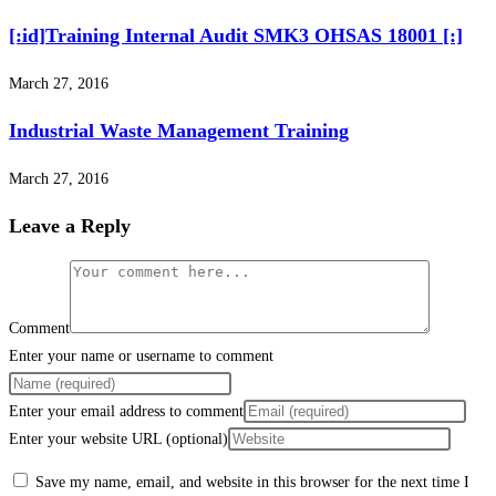
[:id]Training Internal Audit SMK3 OHSAS 18001 [:]
March 27, 2016
Industrial Waste Management Training
March 27, 2016
Leave a Reply
Comment
Enter your name or username to comment
Enter your email address to comment
Enter your website URL (optional)
Save my name, email, and website in this browser for the next time I