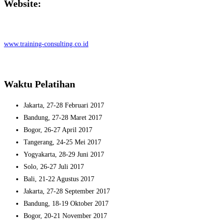
Website:
www.training-consulting.co.id
Waktu Pelatihan
Jakarta, 27-28 Februari 2017
Bandung, 27-28 Maret 2017
Bogor, 26-27 April 2017
Tangerang, 24-25 Mei 2017
Yogyakarta, 28-29 Juni 2017
Solo, 26-27 Juli 2017
Bali, 21-22 Agustus 2017
Jakarta, 27-28 September 2017
Bandung, 18-19 Oktober 2017
Bogor, 20-21 November 2017