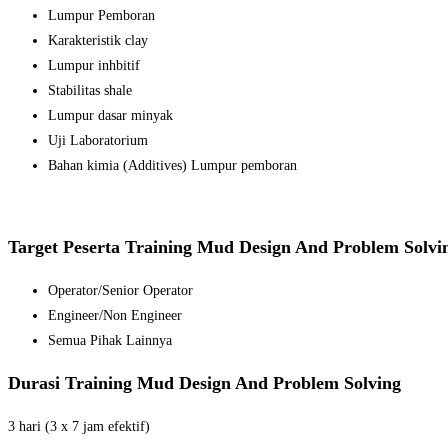
Lumpur Pemboran
Karakteristik clay
Lumpur inhbitif
Stabilitas shale
Lumpur dasar minyak
Uji Laboratorium
Bahan kimia (Additives) Lumpur pemboran
Target Peserta Training Mud Design And Problem Solvi
Operator/Senior Operator
Engineer/Non Engineer
Semua Pihak Lainnya
Durasi Training Mud Design And Problem Solving
3 hari (3 x 7 jam efektif)