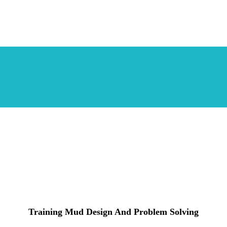
Training Mud Design And Problem Solving