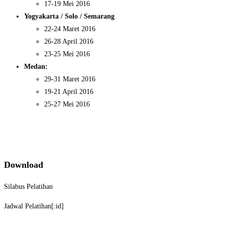
17-19 Mei 2016
Yogyakarta / Solo / Semarang
22-24 Maret 2016
26-28 April 2016
23-25 Mei 2016
Medan:
29-31 Maret 2016
19-21 April 2016
25-27 Mei 2016
Download
Silabus Pelatihan
Jadwal Pelatihan[:id]