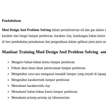
Pendahuluan
Mud Design And Problem Solving
dalam perindrustrian oil dan gas dalam
karakter dan fungsi lumpur pemboran, karakter clay, kandungan bahan kimia
di beri pembekalan pemahaman dan pengetahuan dalam aplikasi jenis-jenis sum
Manfaat
Training Mud Design And Problem Solving ant
Mengerti bahan-bahan kimia lumpur pemboran
Paham akan dasar-dasar perencanaan lumpur pemboran
Mengetahui cara-cara mengatasi masalah lumpur yang terjadi di lapang
Mengetahui karakteristik lumpur pemboran
Memahami karakteristik clay
Memahami bahan-bahan kimia lumpur pemboran
Memahami prinsip-prinsip uji laboratorium