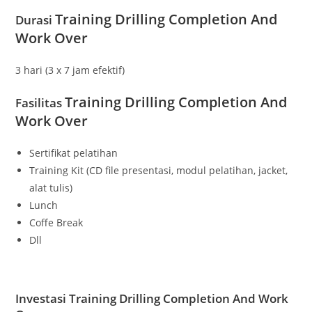
Training Drilling Completion And
Durasi
Work Over
3 hari (3 x 7 jam efektif)
Training Drilling Completion And
Fasilitas
Work Over
Sertifikat pelatihan
Training Kit (CD file presentasi, modul pelatihan, jacket,
alat tulis)
Lunch
Coffe Break
Dll
Investasi Training
Drilling Completion And Work