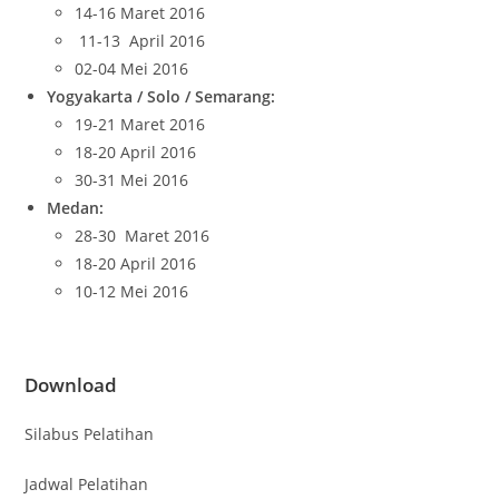
14-16 Maret 2016
11-13 April 2016
02-04 Mei 2016
Yogyakarta / Solo / Semarang:
19-21 Maret 2016
18-20 April 2016
30-31 Mei 2016
Medan:
28-30 Maret 2016
18-20 April 2016
10-12 Mei 2016
Download
Silabus Pelatihan
Jadwal Pelatihan