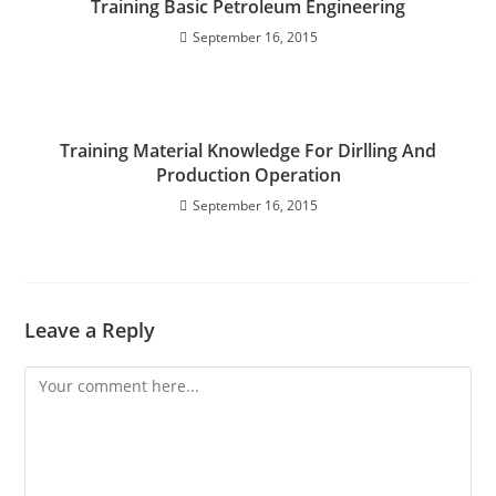
Training Basic Petroleum Engineering
September 16, 2015
Training Material Knowledge For Dirlling And
Production Operation
September 16, 2015
Leave a Reply