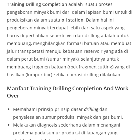
Training Drilling Completion
adalah suatu proses
pengeboran minyak bumi dari dalam lapisan bumi untuk di
produksikan dalam suatu
oil station
. Dalam hal ini
pengeboran minyak terdapat lebih dari satu aspek yang
harus di perhatikan seperti: visi dari drilling adalah untuk
membuang, menghilangkan formasi batuan atau membuat
jalur transpoetasi menuju kebatuan reservoir yang ada di
dalam perut bumi (sumur minyak), selanjutnya untuk
membuang fragmen batuan (rock fragmen,cutting) yang di
hasilkan (lumpur bor) ketika operasi drilling dilakukan
Manfaat Training Drilling Completion And Work
Over
Memahami prinsip-prinsip dasar
drilling
dan
penyelesaian sumur produksi minyak dan gas bumi.
Melakukan diagnosis sederhana dalam menangani
problema pada sumur produksi di lapangan yang