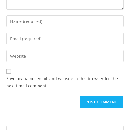
Save my name, email, and website in this browser for the
next time I comment.