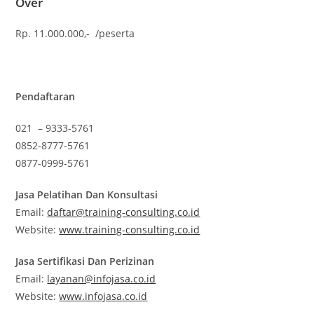
Over
Rp. 11.000.000,- /peserta
Pendaftaran
021 – 9333-5761
0852-8777-5761
0877-0999-5761
Jasa Pelatihan Dan Konsultasi
Email:
daftar@training-consulting.co.id
Website:
www.training-consulting.co.id
Jasa Sertifikasi Dan Perizinan
Email:
layanan@infojasa.co.id
Website:
www.infojasa.co.id