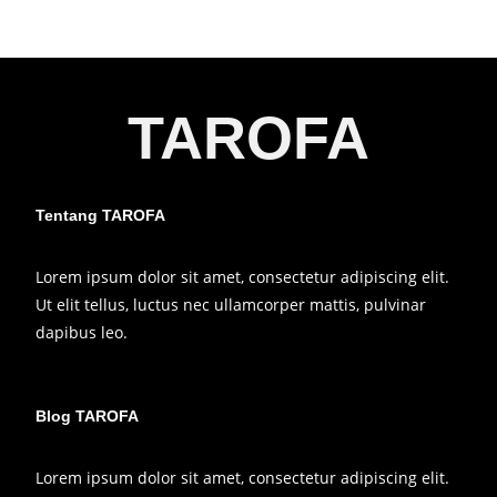
TAROFA
Tentang TAROFA
Lorem ipsum dolor sit amet, consectetur adipiscing elit.
Ut elit tellus, luctus nec ullamcorper mattis, pulvinar
dapibus leo.
Blog TAROFA
Lorem ipsum dolor sit amet, consectetur adipiscing elit.