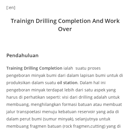
[:en]
Trainign Drilling Completion And Work
Over
Pendahuluan
Training Drilling Completion
ialah suatu proses
pengeboran minyak bumi dari dalam lapisan bumi untuk di
produksikan dalam suatu
oil station
. Dalam hal ini
pengeboran minyak terdapat lebih dari satu aspek yang
harus di perhatikan seperti: visi dari drilling adalah untuk
membuang, menghilangkan formasi batuan atau membuat
jalur transpoetasi menuju kebatuan reservoir yang ada di
dalam perut bumi (sumur minyak), selanjutnya untuk
membuang fragmen batuan (rock fragmen,cutting) yang di