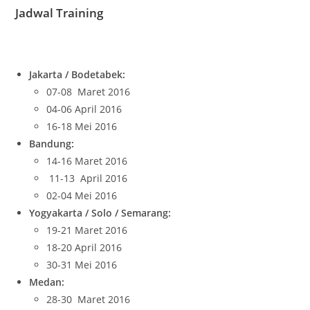
Jadwal Training
Jakarta / Bodetabek:
07-08 Maret 2016
04-06 April 2016
16-18 Mei 2016
Bandung:
14-16 Maret 2016
11-13 April 2016
02-04 Mei 2016
Yogyakarta / Solo / Semarang:
19-21 Maret 2016
18-20 April 2016
30-31 Mei 2016
Medan:
28-30 Maret 2016