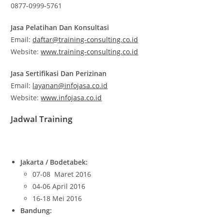
0877-0999-5761
Jasa Pelatihan Dan Konsultasi
Email:
daftar@training-consulting.co.id
Website:
www.training-consulting.co.id
Jasa Sertifikasi Dan Perizinan
Email:
layanan@infojasa.co.id
Website:
www.infojasa.co.id
Jadwal Training
Jakarta / Bodetabek:
07-08 Maret 2016
04-06 April 2016
16-18 Mei 2016
Bandung: