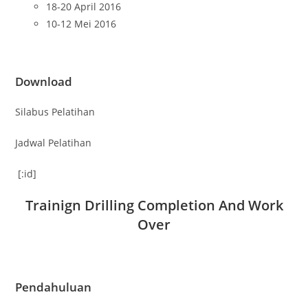
18-20 April 2016
10-12 Mei 2016
Download
Silabus Pelatihan
Jadwal Pelatihan
[:id]
Trainign Drilling Completion And Work
Over
Pendahuluan