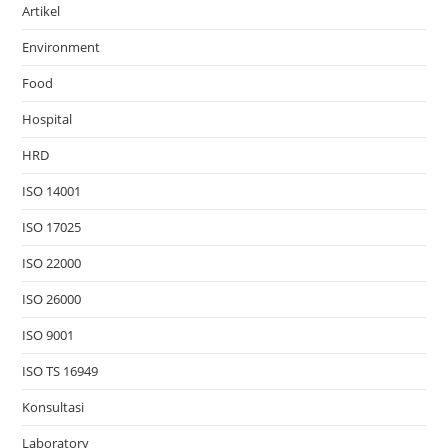
Artikel
Environment
Food
Hospital
HRD
ISO 14001
ISO 17025
ISO 22000
ISO 26000
ISO 9001
ISO TS 16949
Konsultasi
Laboratory