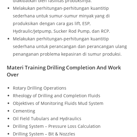
diakibatkan oleh fasilitas produksinya.
Melakukan perhitungan-perhitungan kuantitip
sederhana untuk sumur-sumur minyak yang di
produksikan dengan cara gas lift, ESP,
Hydraulic/Jetpump, Sucker Rod Pump, dan RCP.
Melakukan perhitungan-perhitungan kuantitip
sederhana untuk perancangan dan perancangan ulang
penanganan problema kepasiran di sumur produksi.
Materi Training Drilling Completion And Work
Over
Rotary Drilling Operations
Rheology of Drilling and Completion Fluids
Objektives of Monitoring Fluids Mud System
Cementing
Oil Field Tubulars and Hydraulics
Drilling System – Pressure Loss Calculation
Drilling System – Bit & Nozzles