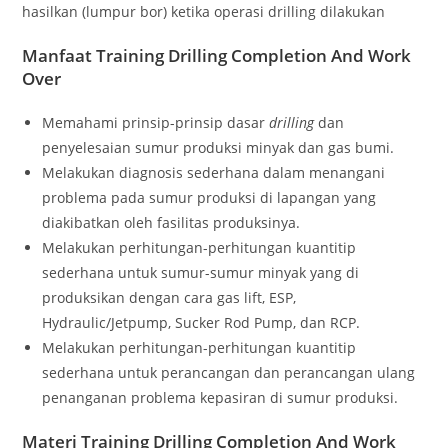
hasilkan (lumpur bor) ketika operasi drilling dilakukan
Manfaat Training Drilling Completion And Work
Over
Memahami prinsip-prinsip dasar
drilling
dan
penyelesaian sumur produksi minyak dan gas bumi.
Melakukan diagnosis sederhana dalam menangani
problema pada sumur produksi di lapangan yang
diakibatkan oleh fasilitas produksinya.
Melakukan perhitungan-perhitungan kuantitip
sederhana untuk sumur-sumur minyak yang di
produksikan dengan cara gas lift, ESP,
Hydraulic/Jetpump, Sucker Rod Pump, dan RCP.
Melakukan perhitungan-perhitungan kuantitip
sederhana untuk perancangan dan perancangan ulang
penanganan problema kepasiran di sumur produksi.
Materi Training Drilling Completion And Work