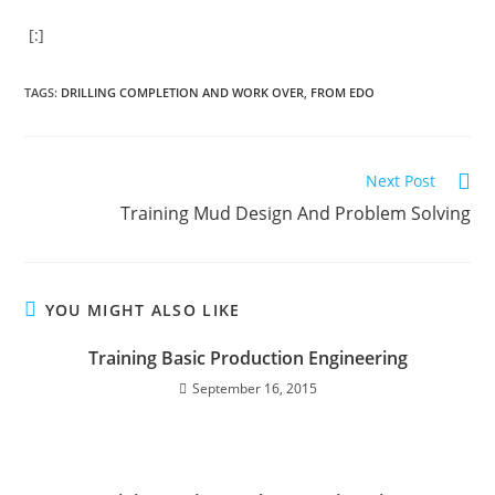
[:]
TAGS
:
DRILLING COMPLETION AND WORK OVER
,
FROM EDO
Next Post
Training Mud Design And Problem Solving
YOU MIGHT ALSO LIKE
Training Basic Production Engineering
September 16, 2015