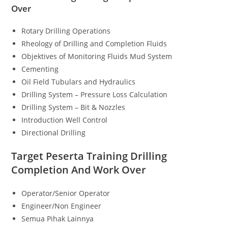
Over
Rotary Drilling Operations
Rheology of Drilling and Completion Fluids
Objektives of Monitoring Fluids Mud System
Cementing
Oil Field Tubulars and Hydraulics
Drilling System – Pressure Loss Calculation
Drilling System – Bit & Nozzles
Introduction Well Control
Directional Drilling
Target Peserta
Training Drilling
Completion And Work Over
Operator/Senior Operator
Engineer/Non Engineer
Semua Pihak Lainnya