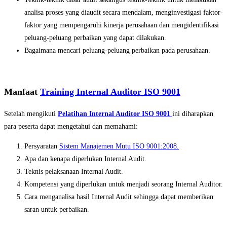
analisa proses yang diaudit secara mendalam, menginvestigasi faktor-
faktor yang mempengaruhi kinerja perusahaan dan mengidentifikasi
peluang-peluang perbaikan yang dapat dilakukan.
Bagaimana mencari peluang-peluang perbaikan pada perusahaan.
Manfaat
Training Internal Auditor ISO 9001
Setelah mengikuti
Pelatihan Internal Auditor ISO 9001
ini diharapkan
para peserta dapat mengetahui dan memahami:
Persyaratan
Sistem Manajemen Mutu
ISO 9001:2008.
Apa dan kenapa diperlukan Internal Audit.
Teknis pelaksanaan Internal Audit.
Kompetensi yang diperlukan untuk menjadi seorang Internal Auditor.
Cara menganalisa hasil Internal Audit sehingga dapat memberikan
saran untuk perbaikan.