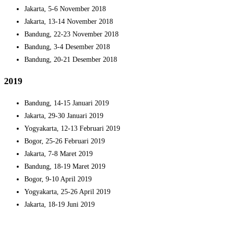
Jakarta, 5-6 November 2018
Jakarta, 13-14 November 2018
Bandung, 22-23 November 2018
Bandung, 3-4 Desember 2018
Bandung, 20-21 Desember 2018
2019
Bandung, 14-15 Januari 2019
Jakarta, 29-30 Januari 2019
Yogyakarta, 12-13 Februari 2019
Bogor, 25-26 Februari 2019
Jakarta, 7-8 Maret 2019
Bandung, 18-19 Maret 2019
Bogor, 9-10 April 2019
Yogyakarta, 25-26 April 2019
Jakarta, 18-19 Juni 2019