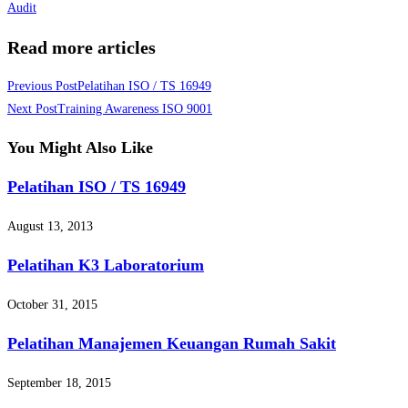
Audit
Read more articles
Previous Post
Pelatihan ISO / TS 16949
Next Post
Training Awareness ISO 9001
You Might Also Like
Pelatihan ISO / TS 16949
August 13, 2013
Pelatihan K3 Laboratorium
October 31, 2015
Pelatihan Manajemen Keuangan Rumah Sakit
September 18, 2015