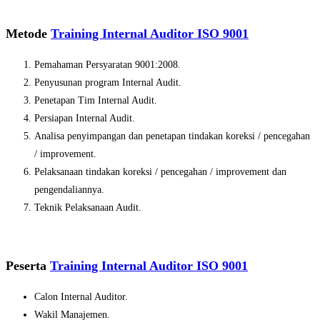
Metode
Training Internal Auditor ISO 9001
Pemahaman Persyaratan 9001:2008.
Penyusunan program Internal Audit.
Penetapan Tim Internal Audit.
Persiapan Internal Audit.
Analisa penyimpangan dan penetapan tindakan koreksi / pencegahan
/ improvement.
Pelaksanaan tindakan koreksi / pencegahan / improvement dan
pengendaliannya.
Teknik Pelaksanaan Audit.
Peserta
Training Internal Auditor ISO 9001
Calon Internal Auditor.
Wakil Manajemen.