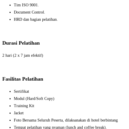
Tim ISO 9001.
Document Control.
HRD dan bagian pelatihan.
Durasi Pelatihan
2 hari (2 x 7 jam efektif)
Fasilitas
Pelatihan
Sertifikat
Modul (Hard/Soft Copy)
Training Kit
Jacket
Foto Bersama Seluruh Peserta, dilaksanakan di hotel berbintang
Tempat pelatihan yang nyaman (lunch and coffee break).