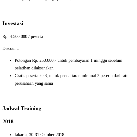
Investasi
Rp. 4.500.000 / peserta
Discount:
Potongan Rp. 250.000,- untuk pembayaran 1 minggu sebelum
pelatihan dilaksanakan
Gratis peserta ke 3, untuk pendaftaran minimal 2 peserta dari satu
perusahaan yang sama
Jadwal Training
2018
Jakarta, 30-31 Oktober 2018