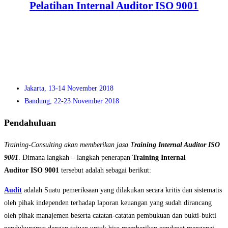
Pelatihan Internal Auditor ISO 9001
Jakarta, 13-14 November 2018
Bandung, 22-23 November 2018
Pendahuluan
Training-Consulting akan memberikan jasa T
raining Internal Auditor ISO
9001
. Dimana langkah – langkah penerapan
Training
Internal
Auditor ISO 9001
tersebut adalah sebagai berikut:
Audit
adalah Suatu pemeriksaan yang dilakukan secara kritis dan sistematis
oleh pihak independen terhadap laporan keuangan yang sudah dirancang
oleh pihak manajemen beserta catatan-catatan pembukuan dan bukti-bukti