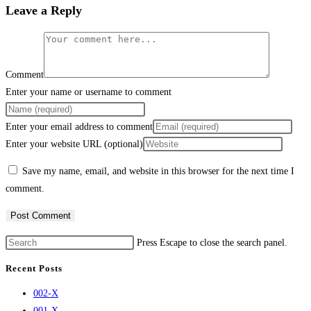
Leave a Reply
Comment
Enter your name or username to comment
Enter your email address to comment
Enter your website URL (optional)
Save my name, email, and website in this browser for the next time I
comment.
Press Escape to close the search panel.
Recent Posts
002-X
001-X