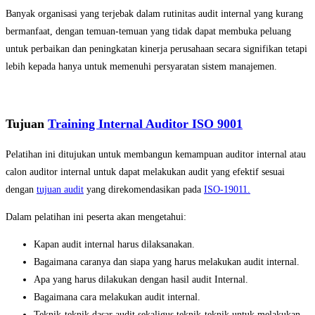
Banyak organisasi yang terjebak dalam rutinitas audit internal yang kurang
bermanfaat, dengan temuan-temuan yang tidak dapat membuka peluang
untuk perbaikan dan peningkatan kinerja perusahaan secara signifikan tetapi
lebih kepada hanya untuk memenuhi persyaratan sistem manajemen.
Tujuan
Training Internal Auditor ISO 9001
Pelatihan ini ditujukan untuk membangun kemampuan auditor internal atau
calon auditor internal untuk dapat melakukan audit yang efektif sesuai
dengan
tujuan audit
yang direkomendasikan pada
ISO-19011.
Dalam pelatihan ini peserta akan mengetahui:
Kapan audit internal harus dilaksanakan.
Bagaimana caranya dan siapa yang harus melakukan audit internal.
Apa yang harus dilakukan dengan hasil audit Internal.
Bagaimana cara melakukan audit internal.
Teknik-teknik dasar audit sekaligus teknik-teknik untuk melakukan