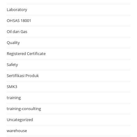
Laboratory
OHSAS 18001
Oil dan Gas
Quality
Registered Certificate
Safety
Sertifikasi Produk
SMK3
training
training-consulting
Uncategorized
warehouse