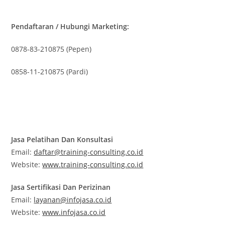
Pendaftaran / Hubungi Marketing:
0878-83-210875 (Pepen)
0858-11-210875 (Pardi)
Jasa Pelatihan Dan Konsultasi
Email:
daftar@training-consulting.co.id
Website:
www.training-consulting.co.id
Jasa Sertifikasi Dan Perizinan
Email:
layanan@infojasa.co.id
Website:
www.infojasa.co.id