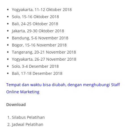
Yogyakarta, 11-12 Oktober 2018
Solo, 15-16 Oktober 2018
Bali, 24-25 Oktober 2018
Jakarta, 29-30 Oktober 2018
Bandung, 5-6 November 2018
Bogor, 15-16 November 2018
Tangerang, 20-21 November 2018
Yogyakarta, 26-27 November 2018
Solo, 3-4 Desember 2018
Bali, 17-18 Desember 2018
Tempat dan waktu bisa diubah, dengan menghubungi Staff
Online Marketing
Download
Silabus Pelatihan
Jadwal Pelatihan