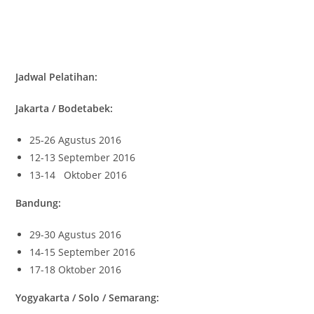
Jadwal Pelatihan:
Jakarta / Bodetabek:
25-26 Agustus 2016
12-13 September 2016
13-14 Oktober 2016
Bandung:
29-30 Agustus 2016
14-15 September 2016
17-18 Oktober 2016
Yogyakarta / Solo / Semarang: