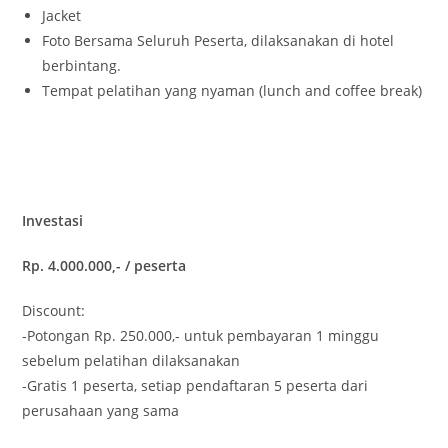
Jacket
Foto Bersama Seluruh Peserta, dilaksanakan di hotel
berbintang.
Tempat pelatihan yang nyaman (lunch and coffee break)
Investasi
Rp. 4.000.000,- / peserta
Discount:
-Potongan Rp. 250.000,- untuk pembayaran 1 minggu
sebelum pelatihan dilaksanakan
-Gratis 1 peserta, setiap pendaftaran 5 peserta dari
perusahaan yang sama