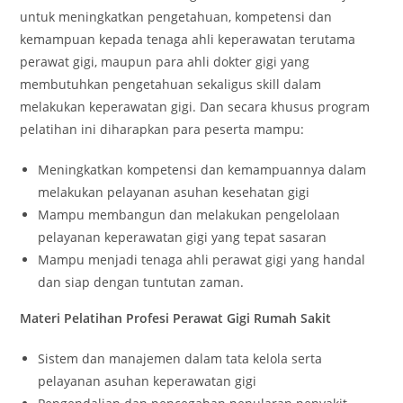
untuk meningkatkan pengetahuan, kompetensi dan
kemampuan kepada tenaga ahli keperawatan terutama
perawat gigi, maupun para ahli dokter gigi yang
membutuhkan pengetahuan sekaligus skill dalam
melakukan keperawatan gigi. Dan secara khusus program
pelatihan ini diharapkan para peserta mampu:
Meningkatkan kompetensi dan kemampuannya dalam
melakukan pelayanan asuhan kesehatan gigi
Mampu membangun dan melakukan pengelolaan
pelayanan keperawatan gigi yang tepat sasaran
Mampu menjadi tenaga ahli perawat gigi yang handal
dan siap dengan tuntutan zaman.
Materi Pelatihan Profesi Perawat Gigi Rumah Sakit
Sistem dan manajemen dalam tata kelola serta
pelayanan asuhan keperawatan gigi