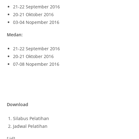
21-22 September 2016
20-21 Oktober 2016
03-04 Nopember 2016
Medan:
21-22 September 2016
20-21 Oktober 2016
07-08 Nopember 2016
Download
Silabus Pelatihan
Jadwal Pelatihan
[:id]