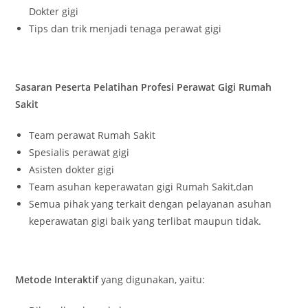
Dokter gigi
Tips dan trik menjadi tenaga perawat gigi
Sasaran Peserta Pelatihan Profesi Perawat Gigi Rumah
Sakit
Team perawat Rumah Sakit
Spesialis perawat gigi
Asisten dokter gigi
Team asuhan keperawatan gigi Rumah Sakit,dan
Semua pihak yang terkait dengan pelayanan asuhan
keperawatan gigi baik yang terlibat maupun tidak.
Metode Interaktif
yang digunakan, yaitu: