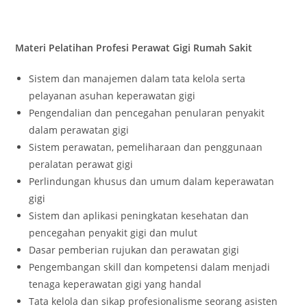
Materi Pelatihan Profesi Perawat Gigi Rumah Sakit
Sistem dan manajemen dalam tata kelola serta
pelayanan asuhan keperawatan gigi
Pengendalian dan pencegahan penularan penyakit
dalam perawatan gigi
Sistem perawatan, pemeliharaan dan penggunaan
peralatan perawat gigi
Perlindungan khusus dan umum dalam keperawatan
gigi
Sistem dan aplikasi peningkatan kesehatan dan
pencegahan penyakit gigi dan mulut
Dasar pemberian rujukan dan perawatan gigi
Pengembangan skill dan kompetensi dalam menjadi
tenaga keperawatan gigi yang handal
Tata kelola dan sikap profesionalisme seorang asisten