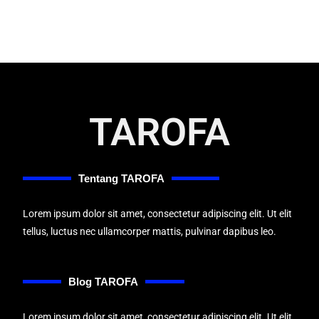
TAROFA
Tentang TAROFA
Lorem ipsum dolor sit amet, consectetur adipiscing elit. Ut elit
tellus, luctus nec ullamcorper mattis, pulvinar dapibus leo.
Blog TAROFA
Lorem ipsum dolor sit amet, consectetur adipiscing elit. Ut elit