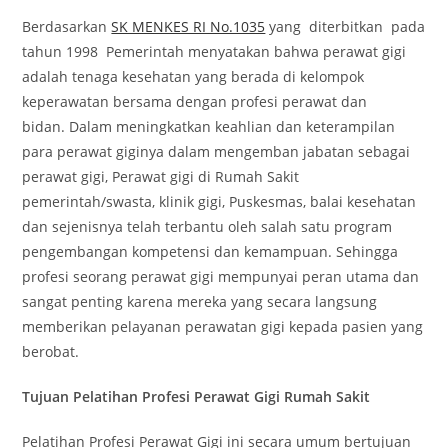
Berdasarkan
SK MENKES RI No.1035
yang diterbitkan pada
tahun 1998 Pemerintah menyatakan bahwa perawat gigi
adalah tenaga kesehatan yang berada di kelompok
keperawatan bersama dengan profesi perawat dan
bidan. Dalam meningkatkan keahlian dan keterampilan
para perawat giginya dalam mengemban jabatan sebagai
perawat gigi, Perawat gigi di Rumah Sakit
pemerintah/swasta, klinik gigi, Puskesmas, balai kesehatan
dan sejenisnya telah terbantu oleh salah satu program
pengembangan kompetensi dan kemampuan. Sehingga
profesi seorang perawat gigi mempunyai peran utama dan
sangat penting karena mereka yang secara langsung
memberikan pelayanan perawatan gigi kepada pasien yang
berobat.
Tujuan Pelatihan Profesi Perawat Gigi Rumah Sakit
Pelatihan Profesi Perawat Gigi ini secara umum bertujuan