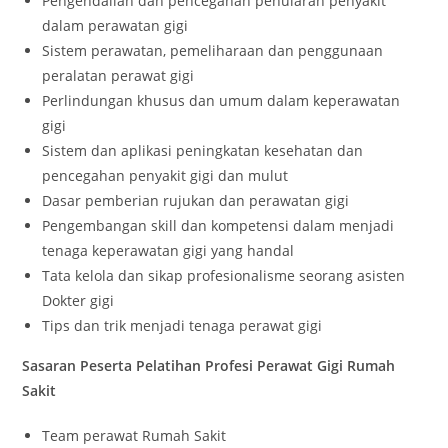
Pengendalian dan pencegahan penularan penyakit
dalam perawatan gigi
Sistem perawatan, pemeliharaan dan penggunaan
peralatan perawat gigi
Perlindungan khusus dan umum dalam keperawatan
gigi
Sistem dan aplikasi peningkatan kesehatan dan
pencegahan penyakit gigi dan mulut
Dasar pemberian rujukan dan perawatan gigi
Pengembangan skill dan kompetensi dalam menjadi
tenaga keperawatan gigi yang handal
Tata kelola dan sikap profesionalisme seorang asisten
Dokter gigi
Tips dan trik menjadi tenaga perawat gigi
Sasaran Peserta Pelatihan Profesi Perawat Gigi Rumah
Sakit
Team perawat Rumah Sakit