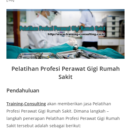
Pelatihan Profesi Perawat Gigi Rumah
Sakit
Pendahuluan
Training-Consulting
akan memberikan jasa Pelatihan
Profesi Perawat Gigi Rumah Sakit. Dimana langkah –
langkah penerapan Pelatihan Profesi Perawat Gigi Rumah
Sakit
tersebut adalah sebagai berikut: