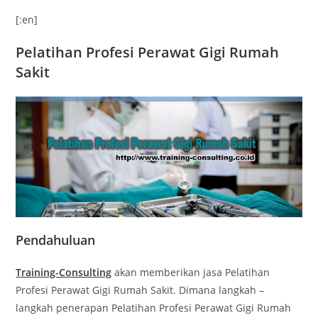
[:en]
Pelatihan Profesi Perawat Gigi Rumah
Sakit
Pendahuluan
Training-Consulting
akan memberikan jasa Pelatihan
Profesi Perawat Gigi Rumah Sakit. Dimana langkah –
langkah penerapan Pelatihan Profesi Perawat Gigi Rumah