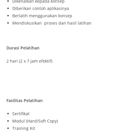
Dikenalkan kepada konsep
Diberikan contoh aplikasinya
Berlatih menggunakan konsep
Mendiskusikan proses dan hasil latihan
Durasi Pelatihan
2 hari (2 x 7 jam efektif)
Fasilitas Pelatihan
Sertifikat
Modul (Hard/Soft Copy)
Training Kit