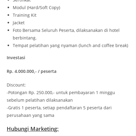
Modul (Hard/Soft Copy)
Training Kit
Jacket
Foto Bersama Seluruh Peserta, dilaksanakan di hotel
berbintang.
Tempat pelatihan yang nyaman (lunch and coffee break)
Investasi
Rp. 4.000.000,- / peserta
Discount:
-Potongan Rp. 250.000,- untuk pembayaran 1 minggu
sebelum pelatihan dilaksanakan
-Gratis 1 peserta, setiap pendaftaran 5 peserta dari
perusahaan yang sama
Hubungi Marketing: