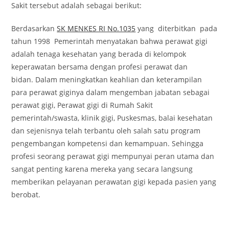
Sakit
tersebut adalah sebagai berikut:
Berdasarkan
SK MENKES RI No.1035
yang diterbitkan pada
tahun 1998 Pemerintah menyatakan bahwa perawat gigi
adalah tenaga kesehatan yang berada di kelompok
keperawatan bersama dengan profesi perawat dan
bidan. Dalam meningkatkan keahlian dan keterampilan
para perawat giginya dalam mengemban jabatan sebagai
perawat gigi, Perawat gigi di Rumah Sakit
pemerintah/swasta, klinik gigi, Puskesmas, balai kesehatan
dan sejenisnya telah terbantu oleh salah satu program
pengembangan kompetensi dan kemampuan. Sehingga
profesi seorang perawat gigi mempunyai peran utama dan
sangat penting karena mereka yang secara langsung
memberikan pelayanan perawatan gigi kepada pasien yang
berobat.