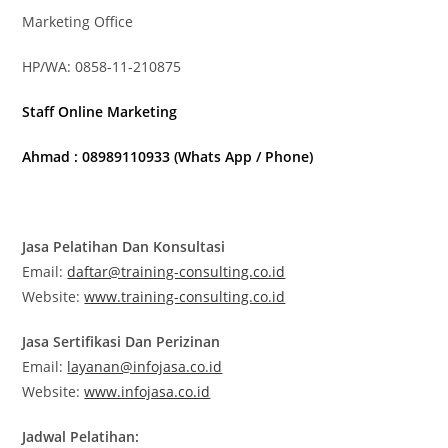
Marketing Office
HP/WA: 0858-11-210875
Staff Online Marketing
Ahmad : 08989110933 (Whats App / Phone)
Jasa Pelatihan Dan Konsultasi
Email:
daftar@training-consulting.co.id
Website:
www.training-consulting.co.id
Jasa Sertifikasi Dan Perizinan
Email:
layanan@infojasa.co.id
Website:
www.infojasa.co.id
Jadwal Pelatihan: