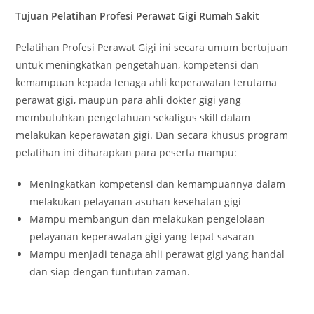
Tujuan Pelatihan Profesi Perawat Gigi Rumah Sakit
Pelatihan Profesi Perawat Gigi ini secara umum bertujuan
untuk meningkatkan pengetahuan, kompetensi dan
kemampuan kepada tenaga ahli keperawatan terutama
perawat gigi, maupun para ahli dokter gigi yang
membutuhkan pengetahuan sekaligus skill dalam
melakukan keperawatan gigi. Dan secara khusus program
pelatihan ini diharapkan para peserta mampu:
Meningkatkan kompetensi dan kemampuannya dalam
melakukan pelayanan asuhan kesehatan gigi
Mampu membangun dan melakukan pengelolaan
pelayanan keperawatan gigi yang tepat sasaran
Mampu menjadi tenaga ahli perawat gigi yang handal
dan siap dengan tuntutan zaman.