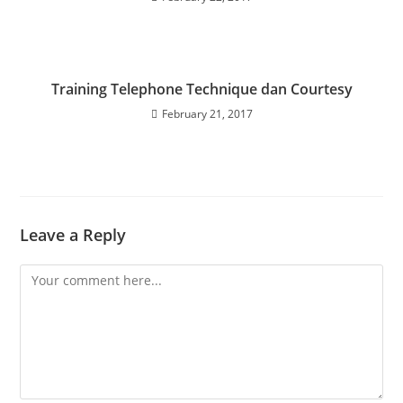
Training Telephone Technique dan Courtesy
February 21, 2017
Leave a Reply