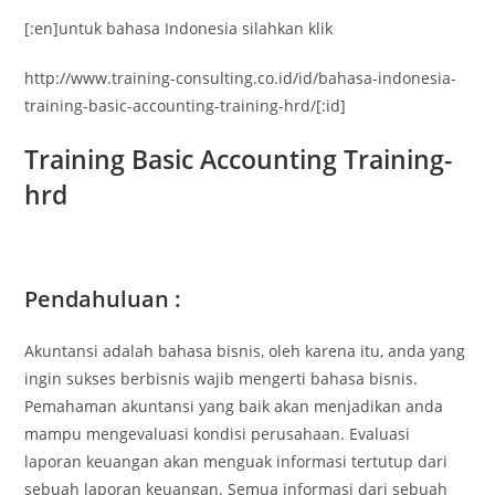
[:en]untuk bahasa Indonesia silahkan klik
http://www.training-consulting.co.id/id/bahasa-indonesia-
training-basic-accounting-training-hrd/[:id]
Training Basic Accounting Training-
hrd
Pendahuluan :
Akuntansi adalah bahasa bisnis, oleh karena itu, anda yang
ingin sukses berbisnis wajib mengerti bahasa bisnis.
Pemahaman akuntansi yang baik akan menjadikan anda
mampu mengevaluasi kondisi perusahaan. Evaluasi
laporan keuangan akan menguak informasi tertutup dari
sebuah laporan keuangan. Semua informasi dari sebuah