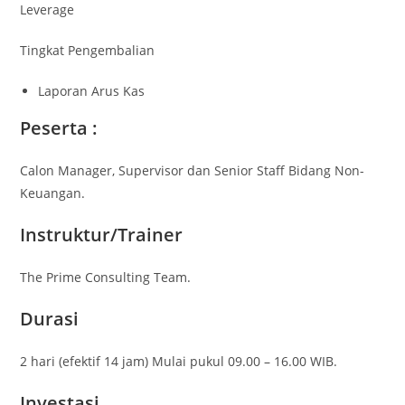
Leverage
Tingkat Pengembalian
Laporan Arus Kas
Peserta :
Calon Manager, Supervisor dan Senior Staff Bidang Non-
Keuangan.
Instruktur/Trainer
The Prime Consulting Team.
Durasi
2 hari (efektif 14 jam) Mulai pukul 09.00 – 16.00 WIB.
Investasi