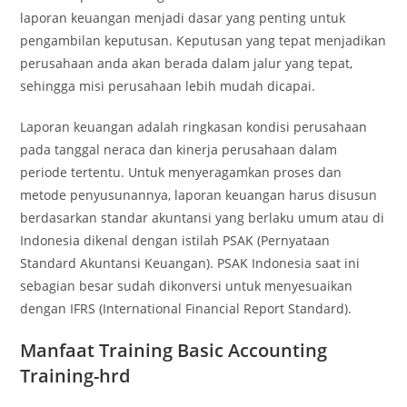
laporan keuangan menjadi dasar yang penting untuk
pengambilan keputusan. Keputusan yang tepat menjadikan
perusahaan anda akan berada dalam jalur yang tepat,
sehingga misi perusahaan lebih mudah dicapai.
Laporan keuangan adalah ringkasan kondisi perusahaan
pada tanggal neraca dan kinerja perusahaan dalam
periode tertentu. Untuk menyeragamkan proses dan
metode penyusunannya, laporan keuangan harus disusun
berdasarkan standar akuntansi yang berlaku umum atau di
Indonesia dikenal dengan istilah PSAK (Pernyataan
Standard Akuntansi Keuangan). PSAK Indonesia saat ini
sebagian besar sudah dikonversi untuk menyesuaikan
dengan IFRS (International Financial Report Standard).
Manfaat Training Basic Accounting
Training-hrd