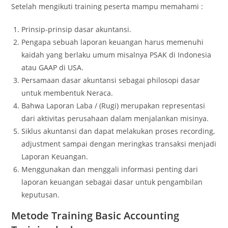
Setelah mengikuti training peserta mampu memahami :
Prinsip-prinsip dasar akuntansi.
Pengapa sebuah laporan keuangan harus memenuhi
kaidah yang berlaku umum misalnya PSAK di Indonesia
atau GAAP di USA.
Persamaan dasar akuntansi sebagai philosopi dasar
untuk membentuk Neraca.
Bahwa Laporan Laba / (Rugi) merupakan representasi
dari aktivitas perusahaan dalam menjalankan misinya.
Siklus akuntansi dan dapat melakukan proses recording,
adjustment sampai dengan meringkas transaksi menjadi
Laporan Keuangan.
Menggunakan dan menggali informasi penting dari
laporan keuangan sebagai dasar untuk pengambilan
keputusan.
Metode Training Basic Accounting