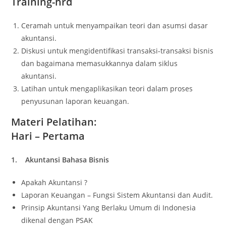
Training-hrd
Ceramah untuk menyampaikan teori dan asumsi dasar
akuntansi.
Diskusi untuk mengidentifikasi transaksi-transaksi bisnis
dan bagaimana memasukkannya dalam siklus
akuntansi.
Latihan untuk mengaplikasikan teori dalam proses
penyusunan laporan keuangan.
Materi Pelatihan:
Hari – Pertama
1. Akuntansi Bahasa Bisnis
Apakah Akuntansi ?
Laporan Keuangan – Fungsi Sistem Akuntansi dan Audit.
Prinsip Akuntansi Yang Berlaku Umum di Indonesia
dikenal dengan PSAK