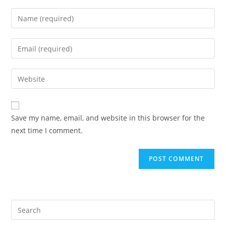
Save my name, email, and website in this browser for the
next time I comment.