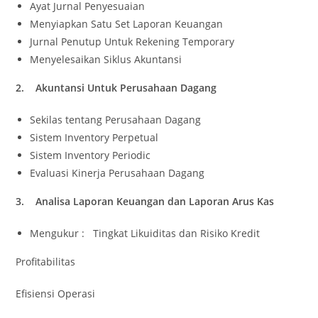
Ayat Jurnal Penyesuaian
Menyiapkan Satu Set Laporan Keuangan
Jurnal Penutup Untuk Rekening Temporary
Menyelesaikan Siklus Akuntansi
2. Akuntansi Untuk Perusahaan Dagang
Sekilas tentang Perusahaan Dagang
Sistem Inventory Perpetual
Sistem Inventory Periodic
Evaluasi Kinerja Perusahaan Dagang
3. Analisa Laporan Keuangan dan Laporan Arus Kas
Mengukur : Tingkat Likuiditas dan Risiko Kredit
Profitabilitas
Efisiensi Operasi