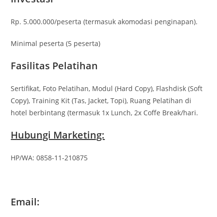
Rp. 5.000.000/peserta (termasuk akomodasi penginapan).
Minimal peserta (5 peserta)
Fasilitas Pelatihan
Sertifikat, Foto Pelatihan, Modul (Hard Copy), Flashdisk (Soft
Copy), Training Kit (Tas, Jacket, Topi), Ruang Pelatihan di
hotel berbintang (termasuk 1x Lunch, 2x Coffe Break/hari.
Hubungi Marketing:
HP/WA: 0858-11-210875
Email: