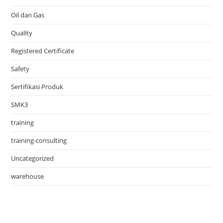
Oil dan Gas
Quality
Registered Certificate
Safety
Sertifikasi Produk
SMK3
training
training-consulting
Uncategorized
warehouse