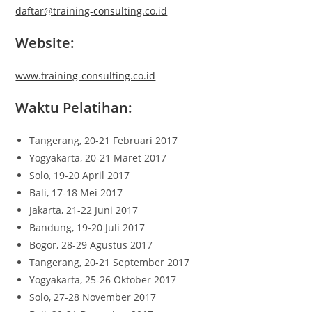
daftar@training-consulting.co.id
Website:
www.training-consulting.co.id
Waktu Pelatihan:
Tangerang, 20-21 Februari 2017
Yogyakarta, 20-21 Maret 2017
Solo, 19-20 April 2017
Bali, 17-18 Mei 2017
Jakarta, 21-22 Juni 2017
Bandung, 19-20 Juli 2017
Bogor, 28-29 Agustus 2017
Tangerang, 20-21 September 2017
Yogyakarta, 25-26 Oktober 2017
Solo, 27-28 November 2017