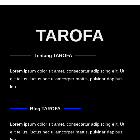
TAROFA
Tentang TAROFA
Lorem ipsum dolor sit amet, consectetur adipiscing elit. Ut
elit tellus, luctus nec ullamcorper mattis, pulvinar dapibus
leo.
Blog TAROFA
Lorem ipsum dolor sit amet, consectetur adipiscing elit. Ut
elit tellus, luctus nec ullamcorper mattis, pulvinar dapibus
leo.