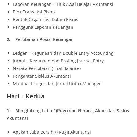
Laporan Keuangan – Titik Awal Belajar Akuntansi
Efek Transaksi Bisnis
Bentuk Organisasi Dalam Bisnis
Pengguna Laporan Keuangan
2. Perubahan Posisi Keuangan
Ledger – Kegunaan dan Double Entry Accounting
Jurnal – Kegunaan dan Posting Journal Entry
Neraca Percobaan (Trial Balance)
Pengantar Sisklus Akuntansi
Manfaat Ledger dan Jurnal Untuk Manager
Hari – Kedua
1. Menghitung Laba / (Rugi) dan Neraca, Akhir dari Siklus
Akuntansi
Apakah Laba Bersih / (Rugi) Akuntansi