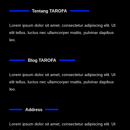
Tentang TAROFA
Lorem ipsum dolor sit amet, consectetur adipiscing elit. Ut
elit tellus, luctus nec ullamcorper mattis, pulvinar dapibus
leo.
Blog TAROFA
Lorem ipsum dolor sit amet, consectetur adipiscing elit. Ut
elit tellus, luctus nec ullamcorper mattis, pulvinar dapibus
leo.
Address
Lorem ipsum dolor sit amet, consectetur adipiscing elit. Ut