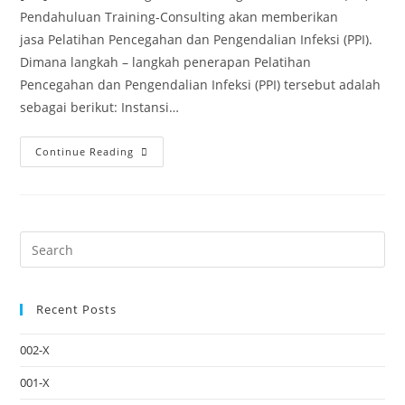
Pendahuluan Training-Consulting akan memberikan
jasa Pelatihan Pencegahan dan Pengendalian Infeksi (PPI).
Dimana langkah – langkah penerapan Pelatihan
Pencegahan dan Pengendalian Infeksi (PPI) tersebut adalah
sebagai berikut: Instansi…
Continue Reading
Recent Posts
002-X
001-X