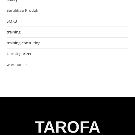
Sertifikasi Produk
SMK3
training
training-consulting
Uncategorized
warehouse
TAROFA