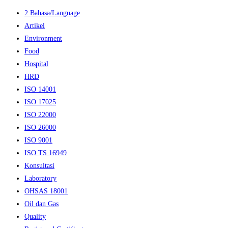
2 Bahasa/Language
Artikel
Environment
Food
Hospital
HRD
ISO 14001
ISO 17025
ISO 22000
ISO 26000
ISO 9001
ISO TS 16949
Konsultasi
Laboratory
OHSAS 18001
Oil dan Gas
Quality