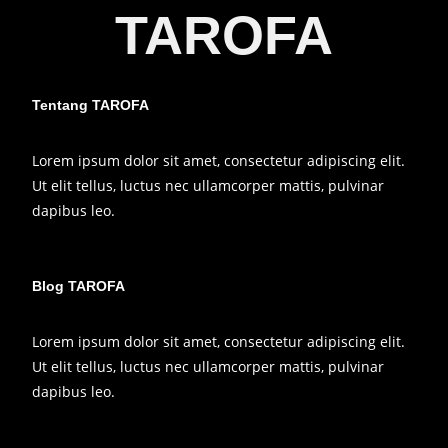
TAROFA
Tentang TAROFA
Lorem ipsum dolor sit amet, consectetur adipiscing elit.
Ut elit tellus, luctus nec ullamcorper mattis, pulvinar
dapibus leo.
Blog TAROFA
Lorem ipsum dolor sit amet, consectetur adipiscing elit.
Ut elit tellus, luctus nec ullamcorper mattis, pulvinar
dapibus leo.