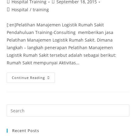
Hospital Training
September 18, 2015
Hospital
/
training
[:en]Pelatihan Manajemen Logistik Rumah Sakit
Pendahuluan Training-Consulting memberikan jasa
Pelatihan Manajemen Logistik Rumah Sakit. Dimana
langkah – langkah penerapan Pelatihan Manajemen
Logistik Rumah Sakit tersebut adalah sebagai berikut:
Rumah Sakit mempunyai Aktivitas…
Continue Reading
Recent Posts