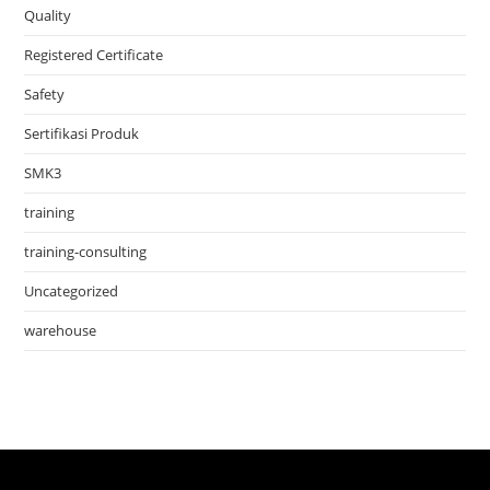
Quality
Registered Certificate
Safety
Sertifikasi Produk
SMK3
training
training-consulting
Uncategorized
warehouse