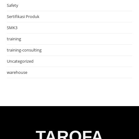
Safety
Sertifikasi Produk
SMK3
training
training-consulting
Uncategorized
warehouse
TAROFA