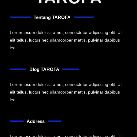
Tentang TAROFA
Lorem ipsum dolor sit amet, consectetur adipiscing elit. Ut
elit tellus, luctus nec ullamcorper mattis, pulvinar dapibus
leo.
Blog TAROFA
Lorem ipsum dolor sit amet, consectetur adipiscing elit. Ut
elit tellus, luctus nec ullamcorper mattis, pulvinar dapibus
leo.
Address
Lorem ipsum dolor sit amet, consectetur adipiscing elit. Ut