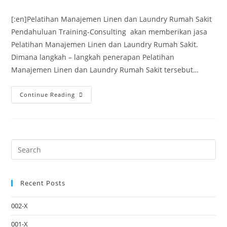
[:en]Pelatihan Manajemen Linen dan Laundry Rumah Sakit
Pendahuluan Training-Consulting akan memberikan jasa
Pelatihan Manajemen Linen dan Laundry Rumah Sakit.
Dimana langkah – langkah penerapan Pelatihan
Manajemen Linen dan Laundry Rumah Sakit tersebut…
Continue Reading
Recent Posts
002-X
001-X